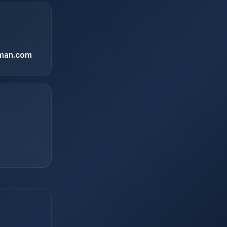
man.com